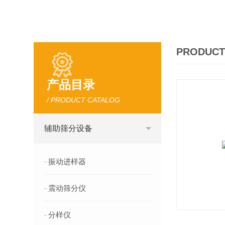
PRODUCT
产品目录
/ PRODUCT CATALOG
辅助筛分设备
振动进样器
震动筛分仪
分样仪