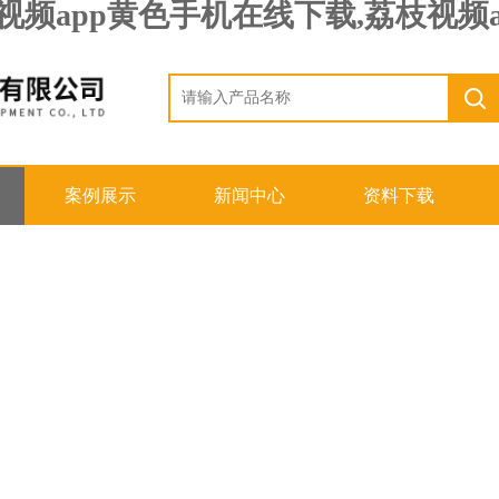
荔枝视频app黄色手机在线下载,荔枝视
案例展示
新闻中心
资料下载