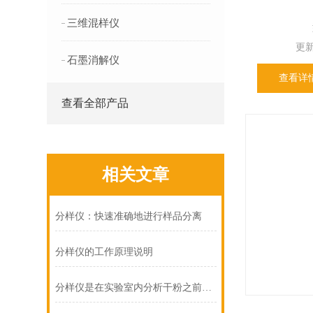
三维混样仪
更新日
石墨消解仪
查看详
查看全部产品
相关文章
分样仪：快速准确地进行样品分离
分样仪的工作原理说明
分样仪是在实验室内分析干粉之前的样品分离装置