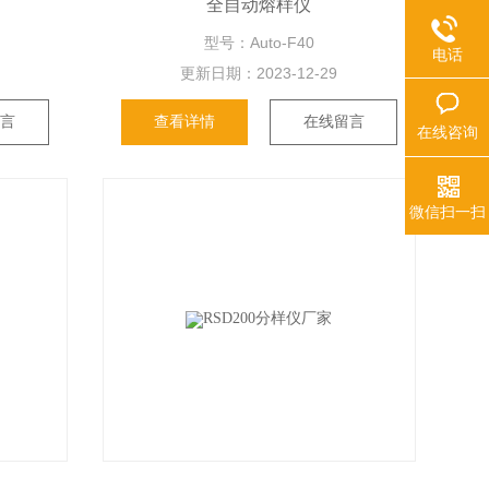
全自动熔样仪
型号：Auto-F40
电话
更新日期：
2023-12-29
留言
查看详情
在线留言
在线咨询
微信扫一扫