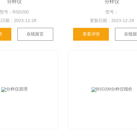
分样仪
分样仪
型号：RSD200
型号：
期：
2023-12-28
更新日期：
2023-12-29
情
在线留言
查看详情
在线