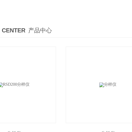
 CENTER
产品中心