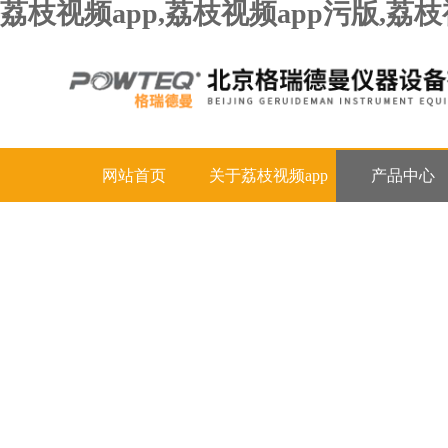
荔枝视频app,荔枝视频app污版,
网站首页
关于荔枝视频app
产品中心