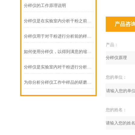
分样仪的工作原理说明
分样仪是在实验室内分析干粉之前的样品分离装置
产品咨
分样仪用于对干粉进行分析前的样品缩分
产品：
如何使用分样仪，以得到满意的缩分样品量？
分样仪是实验室内对干粉进行分析前的样品缩分仪器
您的单位：
为你分析分样仪工作中样品的研磨过程
您的姓名：