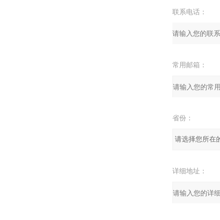
联系电话：
常用邮箱：
省份：
详细地址：