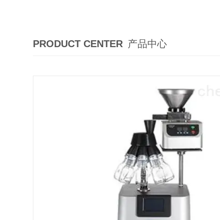
PRODUCT CENTER
产品中心