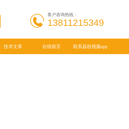
客户咨询热线：
13811215349
技术文章
在线留言
联系荔枝视频app