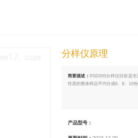
分样仪原理
简要描述：
RSD200分样仪目前是
性质的整体样品平均分成6、8、10份
产品型号：