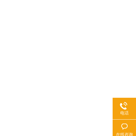
电话
在线咨询