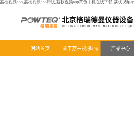
荔枝视频app,荔枝视频app污版,荔枝视频app黄色手机在线下载,荔枝视频
网站首页
关于荔枝视频app
产品中心