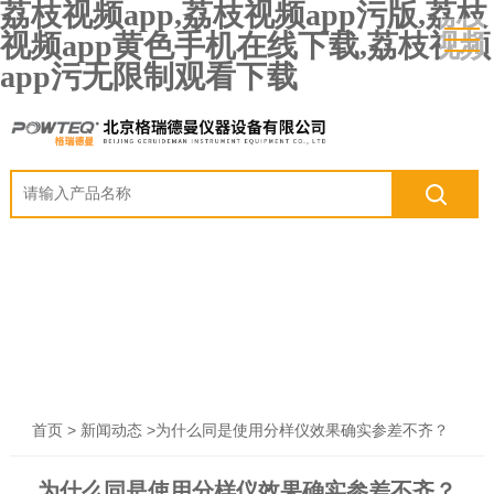
荔枝视频app,荔枝视频app污版,荔枝
视频app黄色手机在线下载,荔枝视频
app污无限制观看下载
>
>为什么同是使用分样仪效果确实参差不齐？
首页
新闻动态
为什么同是使用分样仪效果确实参差不齐？