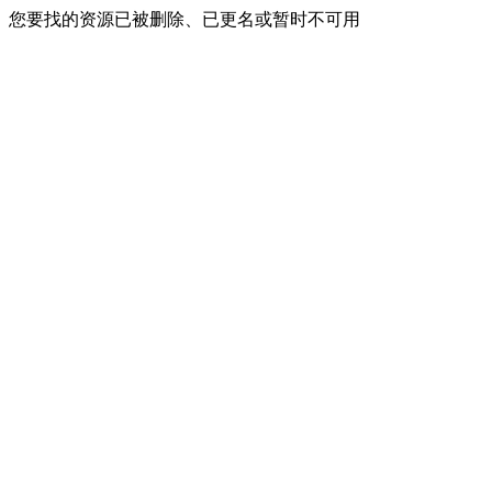
您要找的资源已被删除、已更名或暂时不可用