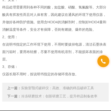
样品处理需要用到各种不同的酸，如盐酸、硝酸、氢氟酸等。大部分
酸具有挥发性而且对人体有害，因此建议在通风的环境下使用仪器，
并做好各种防护措施。使用含HClO4的消解剂时，控制好HClO4量和
消解温度等条件，安全才有保障，否则有燃烧、爆炸的危险。
2、使用：
在说明书指定的工作环境下使用，不用时要拔掉电源，清洁石墨块表
面污垢时，要用布轻擦，尽量不使用有机溶剂，不能损坏表面的涂
层。
3、存储：
仪器长期不用时，按说明书指定的存储环境存放。
上一篇：
实验室颚式破碎仪：高效、准确的样品破碎工具
下一篇：
冷冻研磨技术：创新研磨工艺，提升样品制备效率