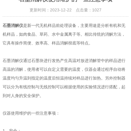
更新时间：2023-12-22 点击量：
1027
石墨消解仪
是新一代无机样品前处理设备，主要用途是分析有机和无
机样品，如肉食品、草药、水中金属离子等。相比传统的消解方法，
它具有操作简便、效率高、样品消解彻底等特点。
石墨消解仪通过石墨块进行发热产生高温对放进消解管中的样品进行
高温的消解，使用者可以自定义需要的温度，仪器会通过程序自动将
温度均匀升温到指定的温度后恒温持续对样品进行加热。另外控制器
可以分为有线控制与无线控制可以根据使用的实验情况进行搭配，起
到对人身的安全保护。
仪器使用维护的一些注意事项：
1、安全：