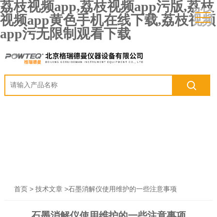
荔枝视频app,荔枝视频app污版,荔枝
视频app黄色手机在线下载,荔枝视频
app污无限制观看下载
>
>石墨消解仪使用维护的一些注意事项
首页
技术文章
石墨消解仪使用维护的一些注意事项