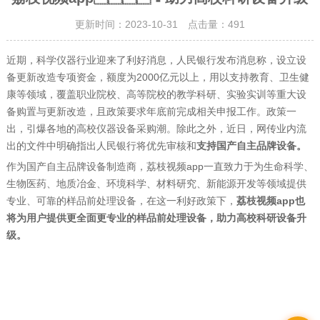
更新时间：2023-10-31 点击量：
491
近期，科学仪器行业迎来了利好消息，人民银行发布消息称，设立设
备更新改造专项资金，额度为2000亿元以上，用以支持教育、卫生健
康等领域，覆盖职业院校、高等院校的教学科研、实验实训等重大设
备购置与更新改造，且政策要求年底前完成相关申报工作。政策一
出，引爆各地的高校仪器设备采购潮。除此之外，近日，网传业内流
出的文件中明确指出人民银行将优先审核和
支持国产自主品牌设备。
作为国产自主品牌设备制造商，荔枝视频app一直致力于为生命科学、
生物医药、地质冶金、环境科学、材料研究、新能源开发等领域提供
专业、可靠的样品前处理设备，在这一利好政策下，
荔枝视频app也
将为用户提供更全面更专业的样品前处理设备，助力高校科研设备升
级。