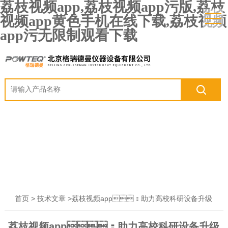
荔枝视频app,荔枝视频app污版,荔枝
视频app黄色手机在线下载,荔枝视频
app污无限制观看下载
>
>荔枝视频app：助力高校科研设备升级
首页
技术文章
荔枝视频app：助力高校科研设备升级