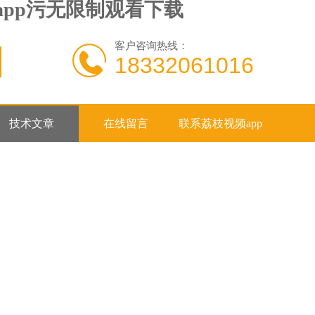
频app污无限制观看下载
客户咨询热线：
18332061016
技术文章
在线留言
联系荔枝视频app