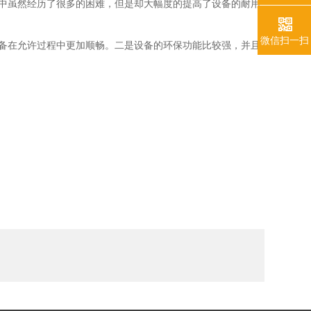
中虽然经历了很多的困难，但是却大幅度的提高了设备的耐用
微信扫一扫
允许过程中更加顺畅。二是设备的环保功能比较强，并且