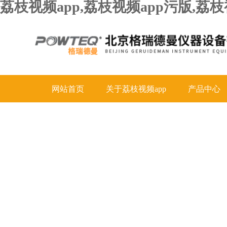
荔枝视频app,荔枝视频app污版,
网站首页
关于荔枝视频app
产品中心