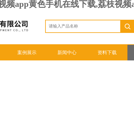
荔枝视频app黄色手机在线下载,荔枝视
案例展示
新闻中心
资料下载