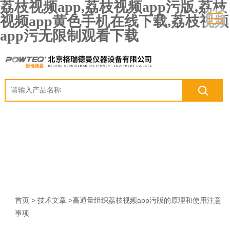
荔枝视频app,荔枝视频app污版,荔枝
视频app黄色手机在线下载,荔枝视频
app污无限制观看下载
>
>高通量组织荔枝视频app污版的原理和使用注意
首页
技术文章
事项